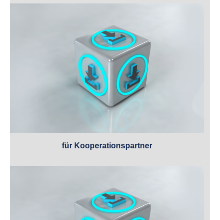
für Kooperationspartner