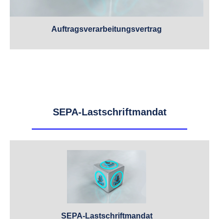
Auftragsverarbeitungsvertrag
SEPA-Lastschriftmandat
SEPA-Lastschriftmandat