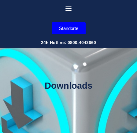
Standorte
24h Hotline: 0800-4043660
Downloads