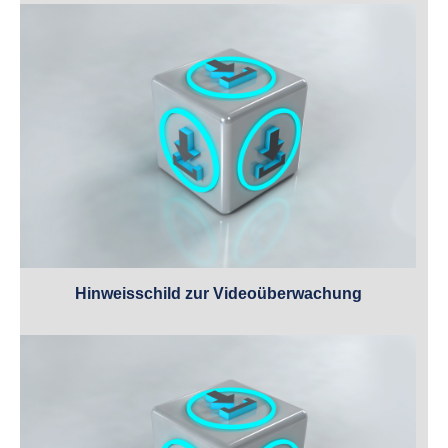
Hinweisschild zur Videoüberwachung