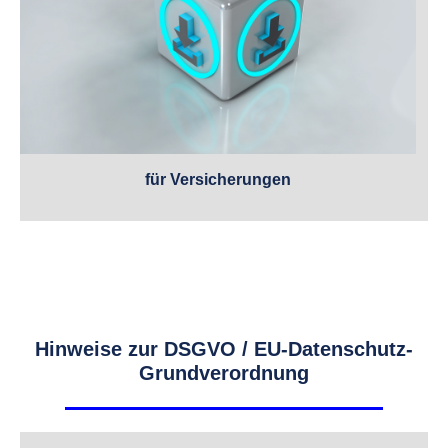
für Versicherungen
Hinweise zur DSGVO / EU-Datenschutz-
Grundverordnung