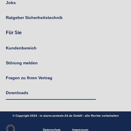
Jobs
Ratgeber Sicherheitstechnik
Für Sie
Kundenbereich
Störung melden
Fragen zu Ihren Vertrag
Downloads
© Copyright 2024 - in alarm-zentrale-24.de GmbH - alle Rechte vorbehalten
Datenschutz
Impressum