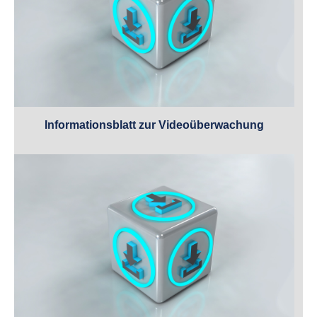
Informationsblatt zur Videoüberwachung