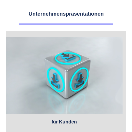
Unternehmenspräsentationen
für Kunden