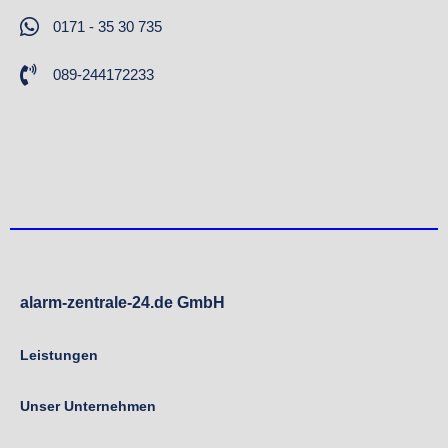
0171 - 35 30 735
089-244172233
alarm-zentrale-24.de GmbH
Leistungen
Unser Unternehmen