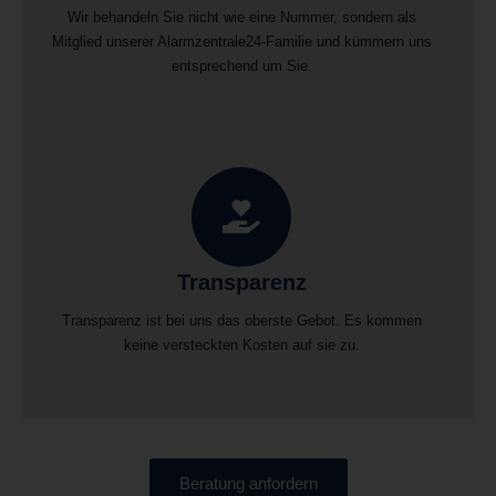
Wir behandeln Sie nicht wie eine Nummer, sondern als
Mitglied unserer Alarmzentrale24-Familie und kümmern uns
entsprechend um Sie.
Transparenz
Transparenz ist bei uns das oberste Gebot. Es kommen
keine versteckten Kosten auf sie zu.
Beratung anfordern