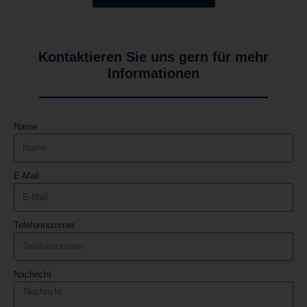
Kontaktieren Sie uns gern für mehr
Informationen
Name
E-Mail
Telefonnummer
Nachricht