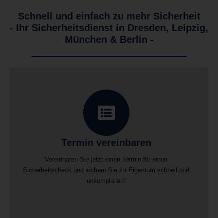
Schnell und einfach zu mehr Sicherheit
- Ihr Sicherheitsdienst in Dresden, Leipzig,
München & Berlin -
Termin vereinbaren
Vereinbaren Sie jetzt einen Termin für einen
Sicherheitscheck und sichern Sie Ihr Eigentum schnell und
unkompliziert!