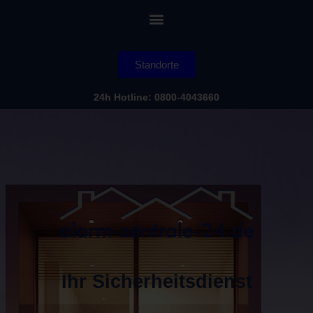
Standorte
24h Hotline: 0800-4043660
Ihr Sicherheitsdienst