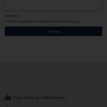
Nachricht
Hiermit akzeptiere ich die
Datenschutzbestimmung
Senden
Prager Straße 2b, 01069 Dresden