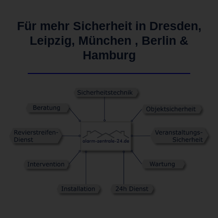
Für mehr Sicherheit in Dresden,
Leipzig, München , Berlin &
Hamburg