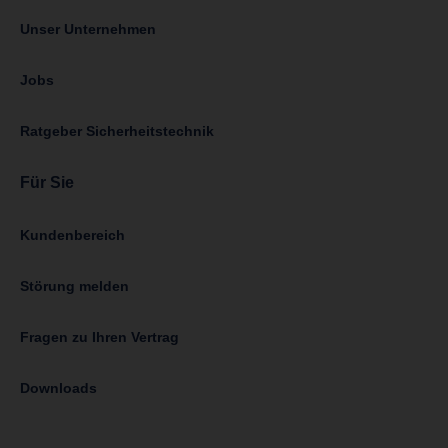
Unser Unternehmen
Jobs
Ratgeber Sicherheitstechnik
Für Sie
Kundenbereich
Störung melden
Fragen zu Ihren Vertrag
Downloads