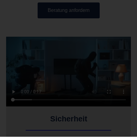
Beratung anfordern
Sicherheit