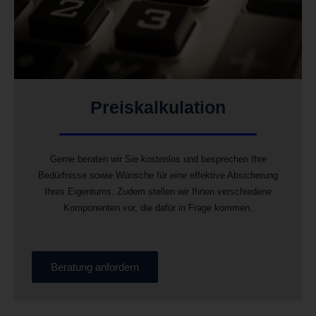
Preiskalkulation
Gerne beraten wir Sie kostenlos und besprechen Ihre
Bedürfnisse sowie Wünsche für eine effektive Absicherung
Ihres Eigentums. Zudem stellen wir Ihnen verschiedene
Komponenten vor, die dafür in Frage kommen.
Beratung anfordern