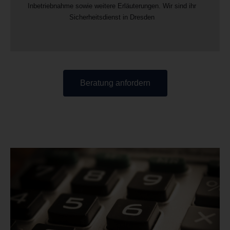
Inbetriebnahme sowie weitere Erläuterungen. Wir sind ihr
Sicherheitsdienst in Dresden
Beratung anfordern